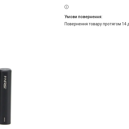
повернення товару протягом 14 