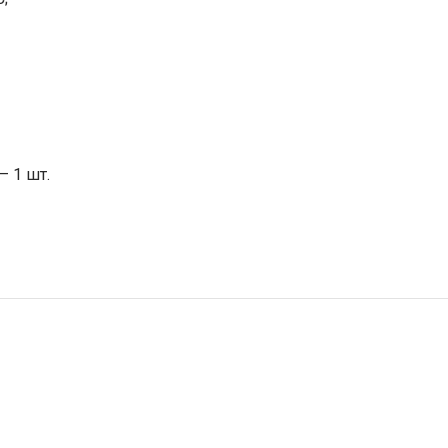
– 1 шт.