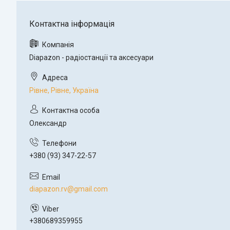
Diapazon - радіостанції та аксесуари
Рівне, Рівне, Україна
Олександр
+380 (93) 347-22-57
diapazon.rv@gmail.com
+380689359955