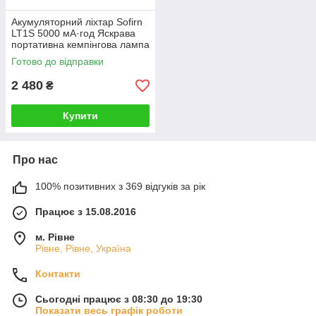
Акумуляторний ліхтар Sofirn
LT1S 5000 мА·год Яскрава
портативна кемпінгова лампа
Sofirn з акумулятором 21700
Готово до відправки
2 480
₴
Купити
Про нас
100% позитивних з 369 відгуків за рік
Працює з 15.08.2016
м. Рівне
Рівне, Рівне, Україна
Контакти
Сьогодні працює з 08:30 до 19:30
Показати весь графік роботи