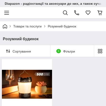
Diapazon - радіостанції та аксесуари до них, а також сучасн
Товари та послуги
Розумний будинок
Розумний будинок
Сортування
0
Фільтри