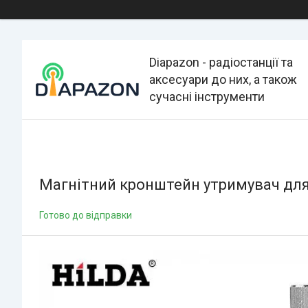
Diapazon - радіостанції та
аксесуари до них, а також
сучасні інструменти
Магнітний кронштейн утримувач для 3
Готово до відправки