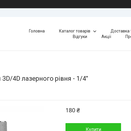
Головна
Каталог товарів
Доставка 
Відгуки
Акції
Пр
D/4D лазерного рівня - 1/4"
180 ₴
Купити