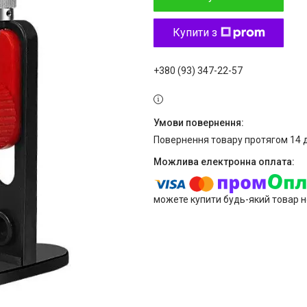
Купити з
+380 (93) 347-22-57
повернення товару протягом 14 
можете купити будь-який товар н