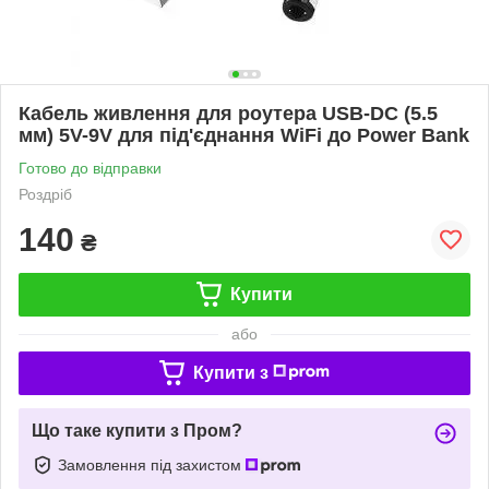
Кабель живлення для роутера USB-DC (5.5
мм) 5V-9V для під'єднання WiFi до Power Bank
Готово до відправки
Роздріб
140
₴
Купити
або
Купити з
Що таке купити з Пром?
Замовлення під захистом