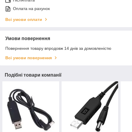
Післяплата
Оплата на рахунок
Всі умови оплати
Умови повернення
Повернення товару впродовж 14 днів за домовленістю
Всі умови повернення
Подібні товари компанії