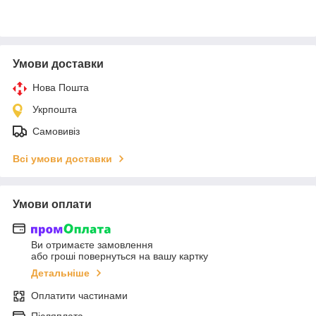
Умови доставки
Нова Пошта
Укрпошта
Самовивіз
Всі умови доставки
Умови оплати
Ви отримаєте замовлення
або гроші повернуться на вашу картку
Детальніше
Оплатити частинами